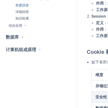
作用
简要回答
工作原
详细回答
Session
知识拓展
定义
：
综合应用
作用
：
工作原
数据库
计算机组成原理
Cookie
如下表所
维度
存储位
安全性
数据类