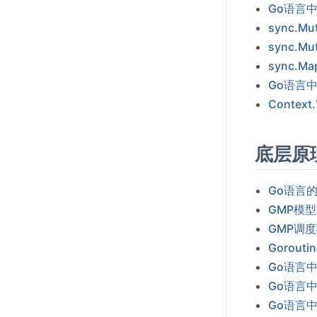
Go语言中
sync
sync.
sync
Go语言中
Conte
底层原
Go语言
GMP模
GMP调
Gorou
Go语言中
Go语言中
Go语言