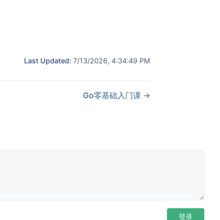
Last Updated:
7/13/2026, 4:34:49 PM
Go零基础入门课
→
登录