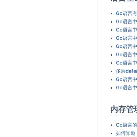
Go语言
Go语言中
Go语言
Go语言中
Go语言
Go语言中
Go语言中
多层def
Go语言
Go语言中
内存管
Go语言
如何知道