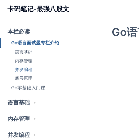
卡码笔记-最强八股文
Go
本栏必读
Go语言面试题专栏介绍
语言基础
内存管理
并发编程
底层原理
Go零基础入门课
语言基础
内存管理
并发编程