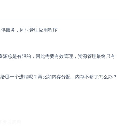
提供服务，同时管理应用程序
这些资源总是有限的，因此需要有效管理，资源管理最终只有
该给哪一个进程呢？再比如内存分配，内存不够了怎么办？
开发者调用。