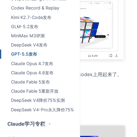
Codex Record & Replay
Kimi K2.7-Code发布
GLM-5.2发布
MiniMax M3评测
DeepSeek V4发布
GPT-5.5发布
Claude Opus 4.7发布
Claude Opus 4.8发布
现在大家在 chatgpt的网页端和codex上用起来了。
Claude Fable 5发布
我这里已经更新：
Claude Fable 5重新开放
DeepSeek V4降价75%实测
DeepSeek V4-Pro永久降价75%
codex也通知更新：
Claude学习专栏