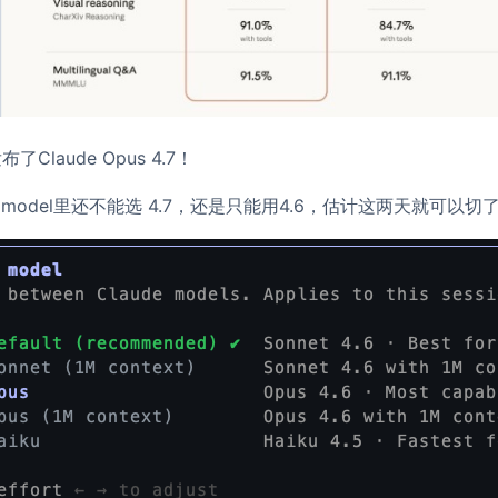
发布了Claude Opus 4.7！
，model里还不能选 4.7，还是只能用4.6，估计这两天就可以切