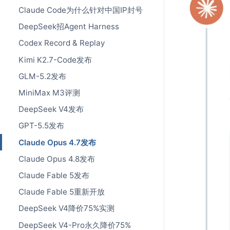
Claude Code为什么针对中国IP封号
DeepSeek招Agent Harness
Codex Record & Replay
Kimi K2.7-Code发布
GLM-5.2发布
MiniMax M3评测
DeepSeek V4发布
GPT-5.5发布
Claude Opus 4.7发布
Claude Opus 4.8发布
Claude Fable 5发布
Claude Fable 5重新开放
DeepSeek V4降价75%实测
DeepSeek V4-Pro永久降价75%