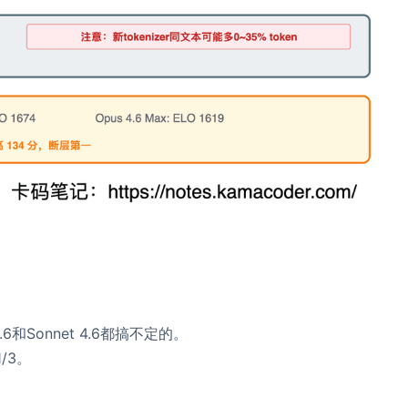
6和Sonnet 4.6都搞不定的。
/3。