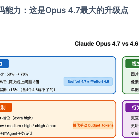
能力：这是Opus 4.7最大的升级点