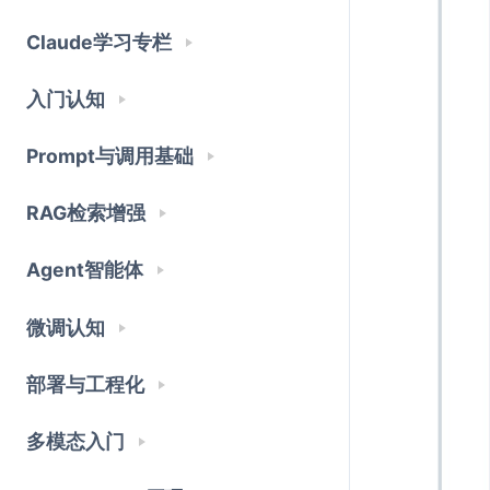
Claude学习专栏
入门认知
Prompt与调用基础
RAG检索增强
Agent智能体
微调认知
部署与工程化
多模态入门