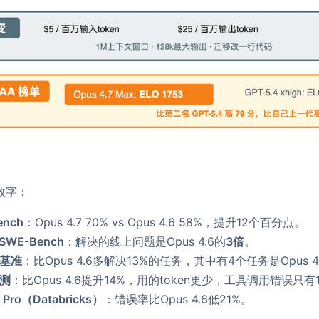
数字：
ench
：Opus 4.7 70% vs Opus 4.6 58%，提升12个百分点。
 SWE-Bench
：解决的线上问题是Opus 4.6的
3倍
。
码基准
：比Opus 4.6多解决13%的任务，其中有4个任务是Opus 4.
内测
：比Opus 4.6提升14%，用的token更少，工具调用错误只有1
A Pro（Databricks）
：错误率比Opus 4.6低21%。